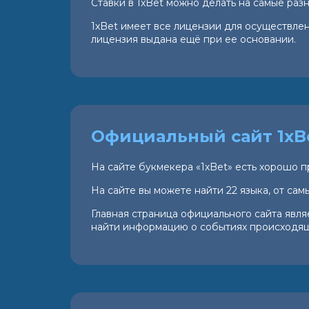
Ставки в 1xBet можно делать на самые раз
1xBet имеет все лицензии для осуществлен
лицензия выдана ещё при ее основании.
Официальный сайт 1xB
На сайте букмекера «1xBet» есть хорошо 
На сайте вы можете найти 22 языка, от са
Главная страница официального сайта явл
найти информацию о событиях происходящи