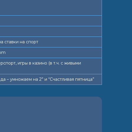
на ставки на спорт
com
спорт, игры в казино (в т.ч. с живыми
да – умножаем на 2” и “Счастливая пятница”